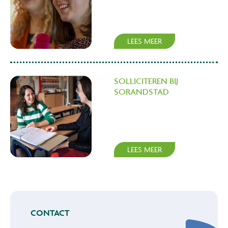
LEES MEER
SOLLICITEREN BIJ
SORANDSTAD
LEES MEER
CONTACT