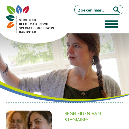
BEGELEIDEN VAN
STAGIAIRES