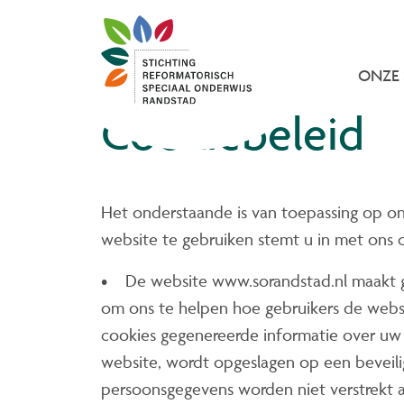
ONZE
Cookiebeleid
Het onderstaande is van toepassing op o
website te gebruiken stemt u in met ons 
• De website www.sorandstad.nl maakt g
om ons te helpen hoe gebruikers de webs
cookies gegenereerde informatie over uw
website, wordt opgeslagen op een beveili
persoonsgegevens worden niet verstrekt 