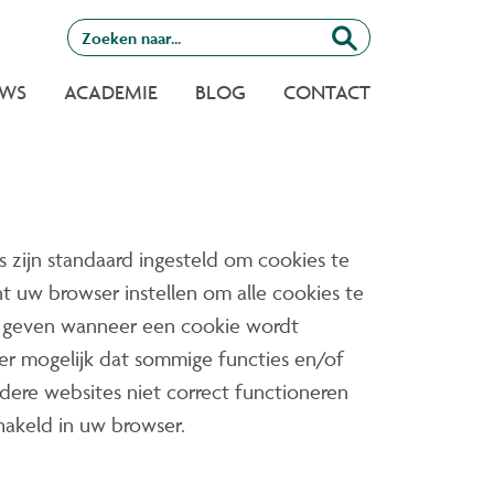
UWS
ACADEMIE
BLOG
CONTACT
zijn standaard ingesteld om cookies te
t uw browser instellen om alle cookies te
 geven wanneer een cookie wordt
er mogelijk dat sommige functies en/of
dere websites niet correct functioneren
chakeld in uw browser.