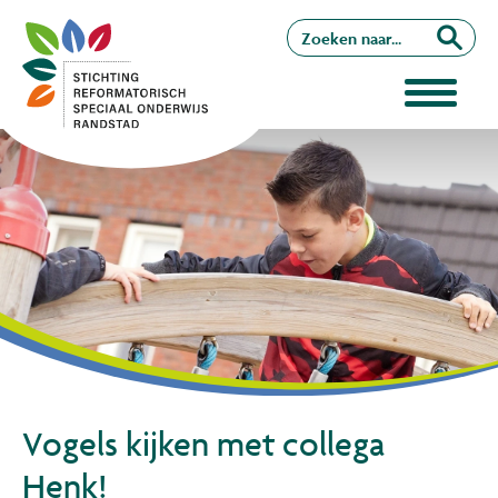
Vogels kijken met collega
Henk!