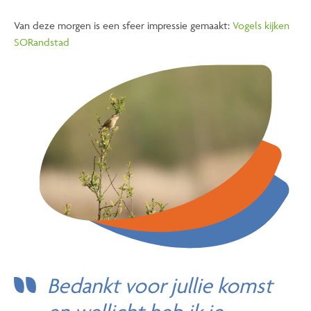
Van deze morgen is een sfeer impressie gemaakt:
Vogels kijken
SORandstad
Bedankt voor jullie komst