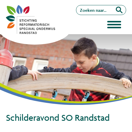
Schilderavond SO Randstad