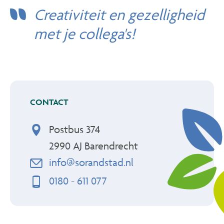
Creativiteit en gezelligheid
met je collega's!
CONTACT
Postbus 374
2990 AJ
Barendrecht
info@sorandstad.nl
0180 - 611 077