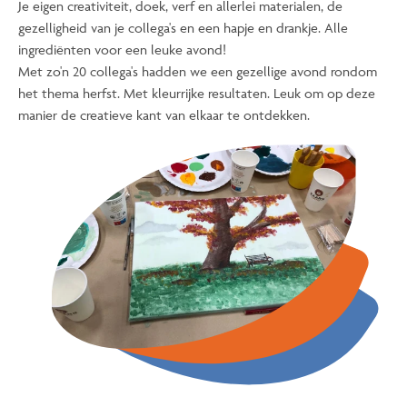
Je eigen creativiteit, doek, verf en allerlei materialen, de
gezelligheid van je collega's en een hapje en drankje. Alle
ingrediënten voor een leuke avond!
Met zo'n 20 collega's hadden we een gezellige avond rondom
het thema herfst. Met kleurrijke resultaten. Leuk om op deze
manier de creatieve kant van elkaar te ontdekken.